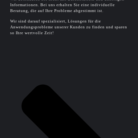
Informationen. Bei uns erhalten Sie eine individuelle
Beratung, die auf Ihre Probleme abgestimmt ist.
Wir sind darauf spezialisiert, Lösungen für die
Anwendungsprobleme unserer Kunden zu finden und sparen
so Ihre wertvolle Zeit!