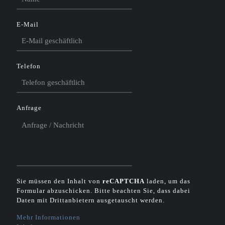
E-Mail
Telefon
Anfrage
Sie müssen den Inhalt von
reCAPTCHA
laden, um das
Formular abzuschicken. Bitte beachten Sie, dass dabei
Daten mit Drittanbietern ausgetauscht werden.
Mehr Informationen