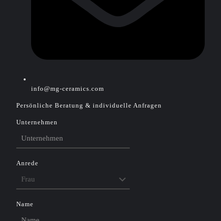
info@mg-ceramics.com
Persönliche Beratung & individuelle Anfragen
Unternehmen
Anrede
Name