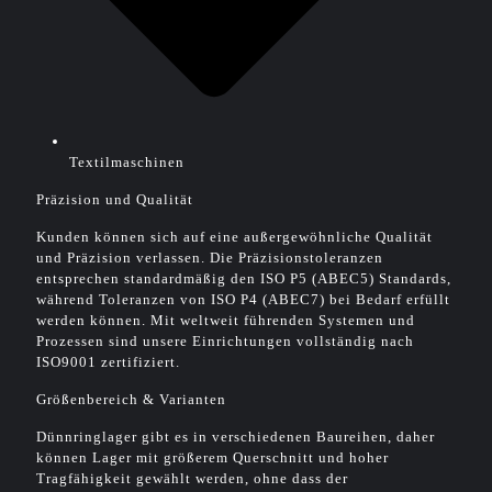
Textilmaschinen
Präzision und Qualität
Kunden können sich auf eine außergewöhnliche Qualität
und Präzision verlassen. Die Präzisionstoleranzen
entsprechen standardmäßig den ISO P5 (ABEC5) Standards,
während Toleranzen von ISO P4 (ABEC7) bei Bedarf erfüllt
werden können. Mit weltweit führenden Systemen und
Prozessen sind unsere Einrichtungen vollständig nach
ISO9001 zertifiziert.
Größenbereich & Varianten
Dünnringlager gibt es in verschiedenen Baureihen, daher
können Lager mit größerem Querschnitt und hoher
Tragfähigkeit gewählt werden, ohne dass der