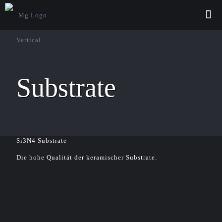
Substrate
Si3N4 Substrate
Die hohe Qualität der keramischer Substrate.