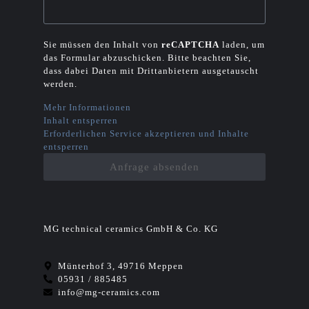
Sie müssen den Inhalt von
reCAPTCHA
laden, um
das Formular abzuschicken. Bitte beachten Sie,
dass dabei Daten mit Drittanbietern ausgetauscht
werden.
Mehr Informationen
Inhalt entsperren
Erforderlichen Service akzeptieren und Inhalte
entsperren
Anfrage absenden
MG technical ceramics GmbH & Co. KG
Münterhof 3, 49716 Meppen
05931 / 885485
info@mg-ceramics.com