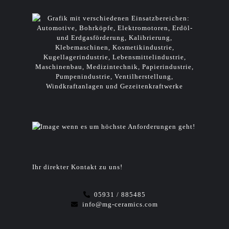
wenn es um höchste Anforderungen geht!
Ihr direkter Kontakt zu uns!
05931 / 885485
info@mg-ceramics.com