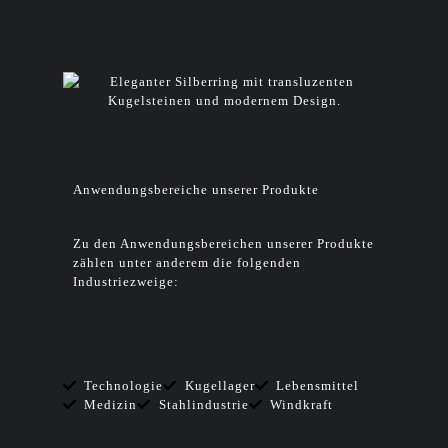
Anwendungsbereiche unserer Produkte
Zu den Anwendungsbereichen unserer Produkte
zählen unter anderem die folgenden
Industriezweige:
Technologie
Kugellager
Lebensmittel
Medizin
Stahlindustrie
Windkraft