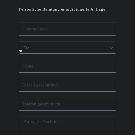
Persönliche Beratung & individuelle Anfragen