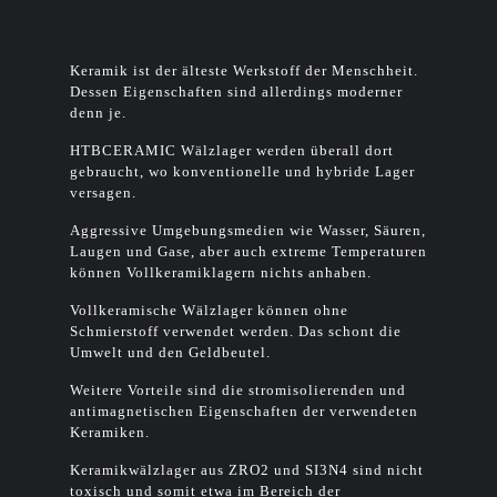
Keramik ist der älteste Werkstoff der Menschheit.
Dessen Eigenschaften sind allerdings moderner
denn je.
HTBCERAMIC Wälzlager werden überall dort
gebraucht, wo konventionelle und hybride Lager
versagen.
Aggressive Umgebungsmedien wie Wasser, Säuren,
Laugen und Gase, aber auch extreme Temperaturen
können Vollkeramiklagern nichts anhaben.
Vollkeramische Wälzlager können ohne
Schmierstoff verwendet werden. Das schont die
Umwelt und den Geldbeutel.
Weitere Vorteile sind die stromisolierenden und
antimagnetischen Eigenschaften der verwendeten
Keramiken.
Keramikwälzlager aus ZRO2 und SI3N4 sind nicht
toxisch und somit etwa im Bereich der