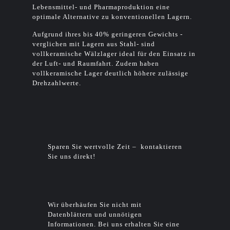
Lebensmittel- und Pharmaproduktion eine
optimale Alternative zu konventionellen Lagern.
Aufgrund ihres bis 40% geringeren Gewichts -
verglichen mit Lagern aus Stahl- sind
vollkeramische Wälzlager ideal für den Einsatz in
der Luft- und Raumfahrt. Zudem haben
vollkeramische Lager deutlich höhere zulässige
Drehzahlwerte.
Sparen Sie wertvolle Zeit – kontaktieren
Sie uns direkt!
Wir überhäufen Sie nicht mit
Datenblättern und unnötigen
Informationen. Bei uns erhalten Sie eine