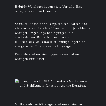
Hybride Wälzlager haben viele Vorteile. Erst
recht, wenn sie nicht rosten.
Schmutz, Nässe, hohe Temperaturen, Säuren und
viele andere äußere Einflüsse: Es gibt jede Menge
widriger Umgebungs-bedingungen, die
mechanischen Bauteilen zuwider sind.
HTBNIROHYBRID Radialrillenkugellager sind
wie gemacht für extreme Bedingungen.
Denn sie sind resistent gegen nahezu allen
widrigen Einflüssen.
Vollkeramische Wälzlager sind unverwüstbar