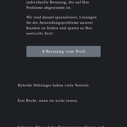
individuelle Beratung, die auf Ihre
Probleme abgestimmt ist.
Wir sind darauf spezialisiert, Lösungen
für die Anwendungsprobleme unserer
Kunden zu finden und sparen so Ihre
wertvolle Zeit!
Beratung vom Profi
Hybride Wälzlager haben viele Vorteile.
Erst Recht, wenn sie nicht rosten.