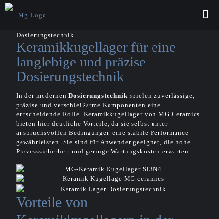
Dosierungstechnik
Keramikkugellager für eine
langlebige und präzise
Dosierungstechnik
In der modernen
Dosierungstechnik
spielen zuverlässige,
präzise und verschleißarme Komponenten eine
entscheidende Rolle. Keramikkugellager von MG Ceramics
bieten hier deutliche Vorteile, da sie selbst unter
anspruchsvollen Bedingungen eine stabile Performance
gewährleisten. Sie sind für Anwender geeignet, die hohe
Prozesssicherheit und geringe Wartungskosten erwarten.
Vorteile von