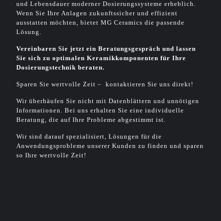
und Lebensdauer moderner Dosierungssysteme erheblich.
Wenn Sie Ihre Anlagen zukunftssicher und effizient
ausstatten möchten, bietet MG Ceramics die passende
Lösung.
Vereinbaren Sie jetzt ein Beratungsgespräch und lassen
Sie sich zu optimalen Keramikkomponenten für Ihre
Dosierungstechnik beraten.
Sparen Sie wertvolle Zeit – kontaktieren Sie uns direkt!
Wir überhäufen Sie nicht mit Datenblättern und unnötigen
Informationen. Bei uns erhalten Sie eine individuelle
Beratung, die auf Ihre Probleme abgestimmt ist.
Wir sind darauf spezialisiert, Lösungen für die
Anwendungsprobleme unserer Kunden zu finden und sparen
so Ihre wertvolle Zeit!