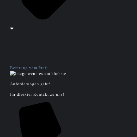
Beratung vom Profi
wenn es um höchste
Anforderungen geht!
Ihr direkter Kontakt zu uns!