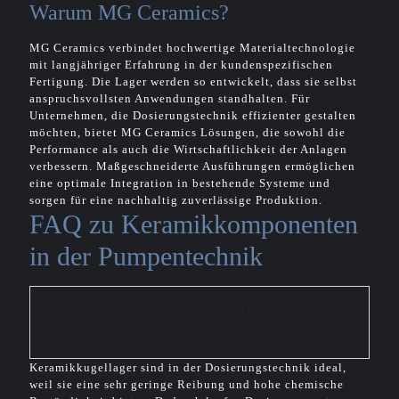
Warum MG Ceramics?
MG Ceramics verbindet hochwertige Materialtechnologie
mit langjähriger Erfahrung in der kundenspezifischen
Fertigung. Die Lager werden so entwickelt, dass sie selbst
anspruchsvollsten Anwendungen standhalten. Für
Unternehmen, die Dosierungstechnik effizienter gestalten
möchten, bietet MG Ceramics Lösungen, die sowohl die
Performance als auch die Wirtschaftlichkeit der Anlagen
verbessern. Maßgeschneiderte Ausführungen ermöglichen
eine optimale Integration in bestehende Systeme und
sorgen für eine nachhaltig zuverlässige Produktion.
FAQ zu Keramikkomponenten
in der Pumpentechnik
Warum sind Keramikkugellager für die
Dosierungstechnik besonders geeignet?
Keramikkugellager sind in der Dosierungstechnik ideal,
weil sie eine sehr geringe Reibung und hohe chemische