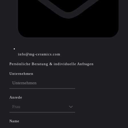
info@mg-ceramics.com
Persönliche Beratung & individuelle Anfragen
Unternehmen
Anrede
Name