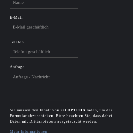
E-Mail
Telefon
Anfrage
Sie müssen den Inhalt von
reCAPTCHA
laden, um das
Formular abzuschicken. Bitte beachten Sie, dass dabei
Daten mit Drittanbietern ausgetauscht werden.
Mehr Informationen